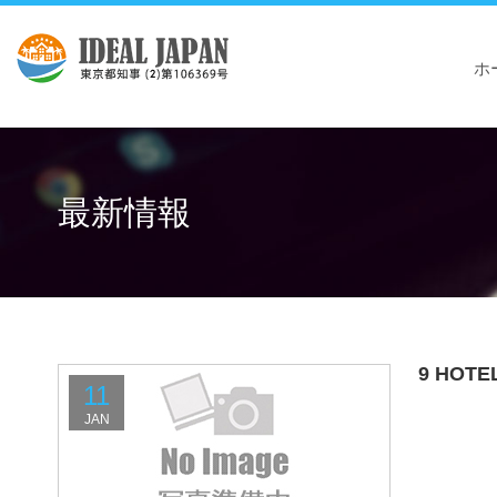
ホ
最新情報
9 HOTE
11
JAN