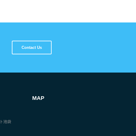
Contact Us
MAP
ート池袋