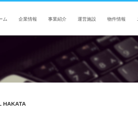
ーム
企業情報
事業紹介
運営施設
物件情報
L HAKATA