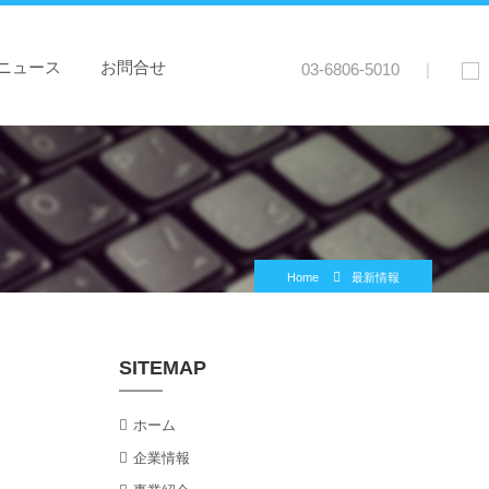
ニュース
お問合せ
03-6806-5010
|
Home
最新情報
SITEMAP
ホーム
企業情報